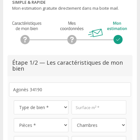
SIMPLE & RAPIDE
Mon estimation gratuite directement dans ma boite mail.
Étape 1/2 — Les caractéristiques de mon
bien