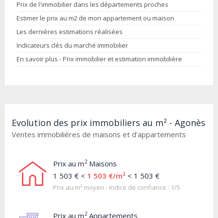
Prix de l'immobilier dans les départements proches
Estimer le prix au m2 de mon appartement ou maison
Les dernières estimations réalisées
Indicateurs clés du marché immobilier
En savoir plus - Prix immobilier et estimation immobilière
Evolution des prix immobiliers au m² - Agonès
Ventes immobilières de maisons et d'appartements
2
Prix au m
Maisons
1 503 € <
1 503 €/m²
< 1 503 €
Prix au m² moyen - Indice de confiance : 1/5
2
Prix au m
Appartements