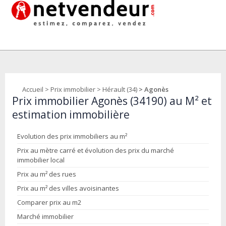
Accueil
>
Prix immobilier
>
Hérault (34)
> Agonès
Prix immobilier Agonès (34190) au M² et
estimation immobilière
Evolution des prix immobiliers au m²
Prix au mètre carré et évolution des prix du marché
immobilier local
Prix au m² des rues
Prix au m² des villes avoisinantes
Comparer prix au m2
Marché immobilier