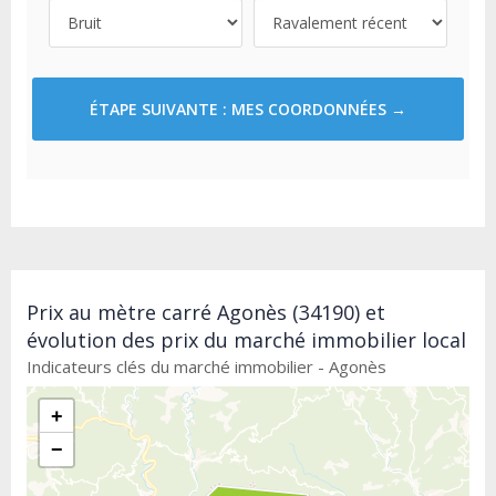
ÉTAPE SUIVANTE : MES COORDONNÉES →
Prix au mètre carré Agonès (34190) et
évolution des prix du marché immobilier local
Indicateurs clés du marché immobilier - Agonès
+
−