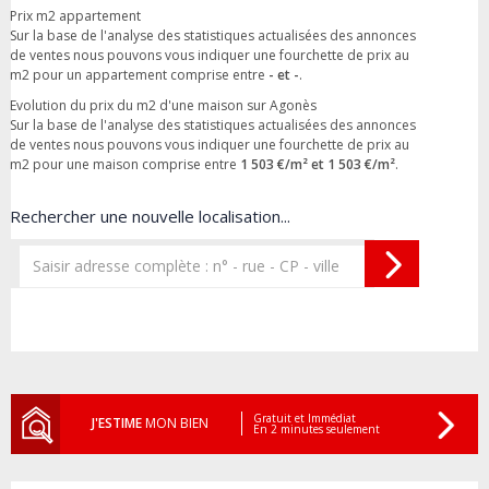
Prix m2 appartement
Sur la base de l'analyse des statistiques actualisées des annonces
de ventes nous pouvons vous indiquer une fourchette de prix au
m2 pour un appartement comprise entre
- et -
.
Evolution du prix du m2 d'une maison sur Agonès
Sur la base de l'analyse des statistiques actualisées des annonces
de ventes nous pouvons vous indiquer une fourchette de prix au
m2 pour une maison comprise entre
1 503 €/m² et 1 503 €/m²
.
Rechercher une nouvelle localisation...
Gratuit et Immédiat
J'ESTIME
MON BIEN
En 2 minutes seulement