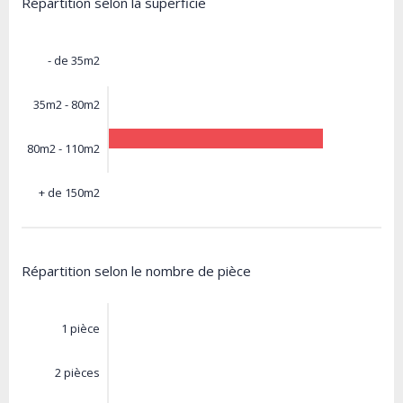
Répartition selon la superficie
- de 35m2
35m2 - 80m2
80m2 - 110m2
+ de 150m2
Répartition selon le nombre de pièce
1 pièce
2 pièces