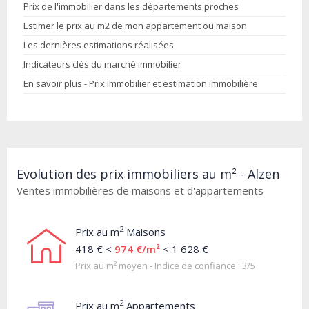
Prix de l'immobilier dans les départements proches
Estimer le prix au m2 de mon appartement ou maison
Les dernières estimations réalisées
Indicateurs clés du marché immobilier
En savoir plus - Prix immobilier et estimation immobilière
Evolution des prix immobiliers au m² - Alzen
Ventes immobilières de maisons et d'appartements
2
Prix au m
Maisons
418 € <
974 €/m²
< 1 628 €
Prix au m² moyen - Indice de confiance : 3/5
2
Prix au m
Appartements