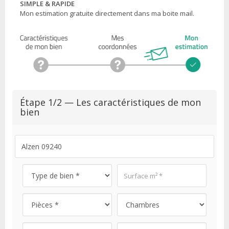
SIMPLE & RAPIDE
Mon estimation gratuite directement dans ma boite mail.
Étape 1/2 — Les caractéristiques de mon
bien