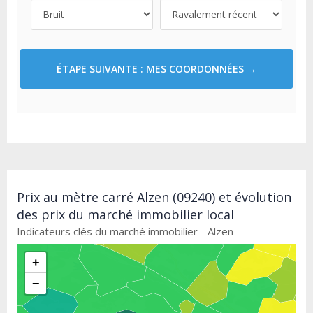
ÉTAPE SUIVANTE : MES COORDONNÉES →
Prix au mètre carré Alzen (09240) et évolution
des prix du marché immobilier local
Indicateurs clés du marché immobilier - Alzen
+
−