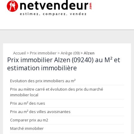
Accueil
>
Prix immobilier
>
Ariège (09)
> Alzen
Prix immobilier Alzen (09240) au M² et
estimation immobilière
Evolution des prix immobiliers au m²
Prix au mètre carré et évolution des prix du marché
immobilier local
Prix au m² des rues
Prix au m² des villes avoisinantes
Comparer prix au m2
Marché immobilier