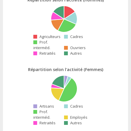
Agriculteurs
Cadres
Prof.
interméd.
Ouvriers
Retraités
Autres
Répartition selon l'activité (Femmes)
Artisans
Cadres
Prof.
interméd.
Employés
Retraités
Autres