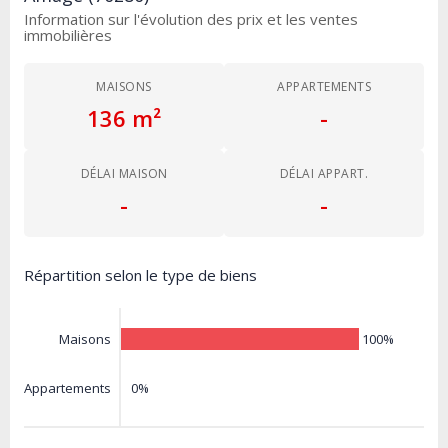
Information sur l'évolution des prix et les ventes
immobilières
MAISONS
APPARTEMENTS
136 m²
-
DÉLAI MAISON
DÉLAI APPART.
-
-
Répartition selon le type de biens
100%
Maisons
0%
Appartements