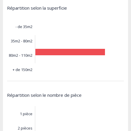
Répartition selon la superficie
- de 35m2
35m2 - 80m2
80m2 - 110m2
+ de 150m2
Répartition selon le nombre de pièce
1 pièce
2 pièces