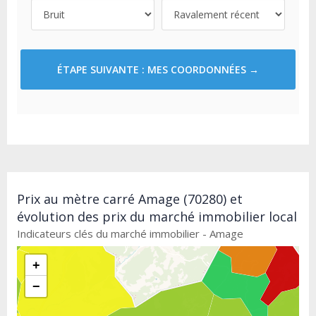
ÉTAPE SUIVANTE : MES COORDONNÉES →
Prix au mètre carré Amage (70280) et
évolution des prix du marché immobilier local
Indicateurs clés du marché immobilier - Amage
+
−