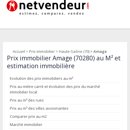
Accueil
>
Prix immobilier
>
Haute-Saône (70)
> Amage
Prix immobilier Amage (70280) au M² et
estimation immobilière
Evolution des prix immobiliers au m²
Prix au mètre carré et évolution des prix du marché
immobilier local
Prix au m² des rues
Prix au m² des villes avoisinantes
Comparer prix au m2
Marché immobilier