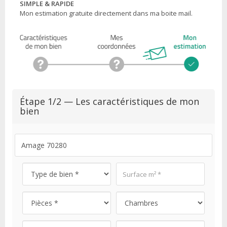
SIMPLE & RAPIDE
Mon estimation gratuite directement dans ma boite mail.
Étape 1/2 — Les caractéristiques de mon
bien