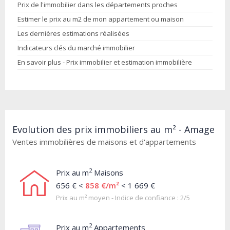
Prix de l'immobilier dans les départements proches
Estimer le prix au m2 de mon appartement ou maison
Les dernières estimations réalisées
Indicateurs clés du marché immobilier
En savoir plus - Prix immobilier et estimation immobilière
Evolution des prix immobiliers au m² - Amage
Ventes immobilières de maisons et d'appartements
2
Prix au m
Maisons
656 € <
858 €/m²
< 1 669 €
Prix au m² moyen - Indice de confiance : 2/5
2
Prix au m
Appartements