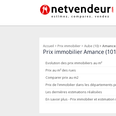
Accueil
>
Prix immobilier
>
Aube (10)
> Amance
Prix immobilier Amance (101
Evolution des prix immobiliers au m²
Prix au m² des rues
Comparer prix au m2
Prix de l'immobilier dans les départements 
Les dernières estimations réalisées
En savoir plus - Prix immobilier et estimation