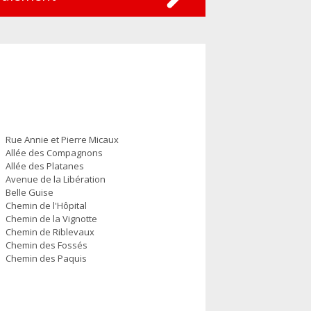
Rue Annie et Pierre Micaux
Allée des Compagnons
Allée des Platanes
Avenue de la Libération
Belle Guise
Chemin de l'Hôpital
Chemin de la Vignotte
Chemin de Riblevaux
Chemin des Fossés
Chemin des Paquis