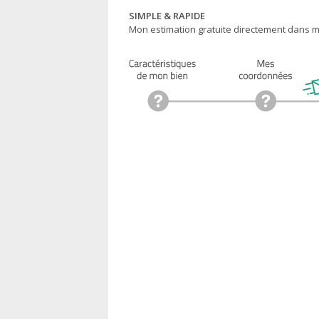
SIMPLE & RAPIDE
Mon estimation gratuite directement dans ma