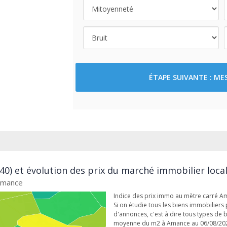
ÉTAPE SUIVANTE : M
0) et évolution des prix du marché immobilier loca
 Amance
Indice des prix immo au mètre carré 
Si on étudie tous les biens immobiliers 
d'annonces, c'est à dire tous types de 
moyenne du m2 à Amance au 06/08/20