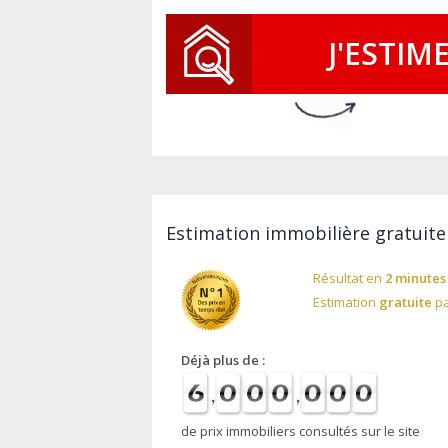
J'ESTIM
Estimation immobilière gratuite
Résultat en
2 minutes
Estimation
gratuite
pa
Déjà plus de :
de prix immobiliers consultés sur le site