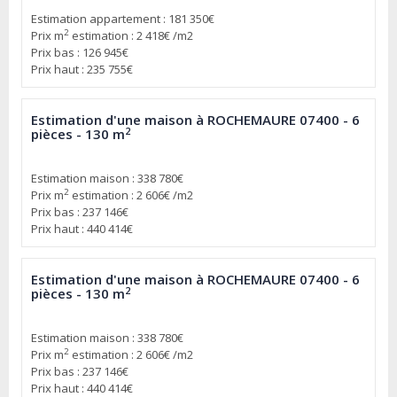
Estimation appartement : 181 350€
2
Prix m
estimation : 2 418€ /m2
Prix bas : 126 945€
Prix haut : 235 755€
Estimation d'une maison à ROCHEMAURE 07400 - 6
2
pièces - 130 m
Estimation maison : 338 780€
2
Prix m
estimation : 2 606€ /m2
Prix bas : 237 146€
Prix haut : 440 414€
Estimation d'une maison à ROCHEMAURE 07400 - 6
2
pièces - 130 m
Estimation maison : 338 780€
2
Prix m
estimation : 2 606€ /m2
Prix bas : 237 146€
Prix haut : 440 414€