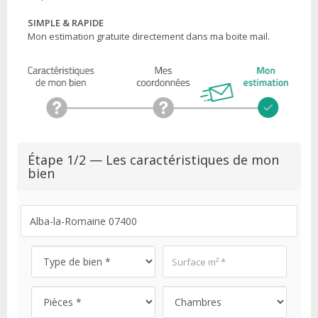
SIMPLE & RAPIDE
Mon estimation gratuite directement dans ma boite mail.
Étape 1/2 — Les caractéristiques de mon
bien