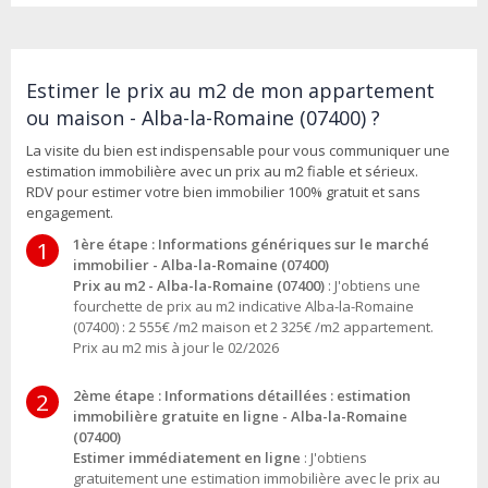
Estimer le prix au m2 de mon appartement
ou maison - Alba-la-Romaine (07400) ?
La visite du bien est indispensable pour vous communiquer une
estimation immobilière avec un prix au m2 fiable et sérieux.
RDV pour estimer votre bien immobilier 100% gratuit et sans
engagement.
1ère étape : Informations génériques sur le marché
1
immobilier - Alba-la-Romaine (07400)
Prix au m2 - Alba-la-Romaine (07400)
: J'obtiens une
fourchette de prix au m2 indicative Alba-la-Romaine
(07400) : 2 555€ /m2 maison et 2 325€ /m2 appartement.
Prix au m2 mis à jour le 02/2026
2ème étape : Informations détaillées : estimation
2
immobilière gratuite en ligne - Alba-la-Romaine
(07400)
Estimer immédiatement en ligne
: J'obtiens
gratuitement une estimation immobilière avec le prix au