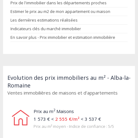
Prix de l'immobilier dans les départements proches
Estimer le prix au m2 de mon appartement ou maison
Les dernières estimations réalisées
Indicateurs clés du marché immobilier
En savoir plus - Prix immobilier et estimation immobilière
Evolution des prix immobiliers au m² - Alba-la-
Romaine
Ventes immobilières de maisons et d'appartements
2
Prix au m
Maisons
1 573 € <
2 555 €/m²
< 3 537 €
Prix au m² moyen - Indice de confiance : 5/5