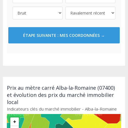
ÉTAPE SUIVANTE : MES COORDONNÉES →
Prix au mètre carré Alba-la-Romaine (07400)
et évolution des prix du marché immobilier
local
Indicateurs clés du marché immobilier - Alba-la-Romaine
+