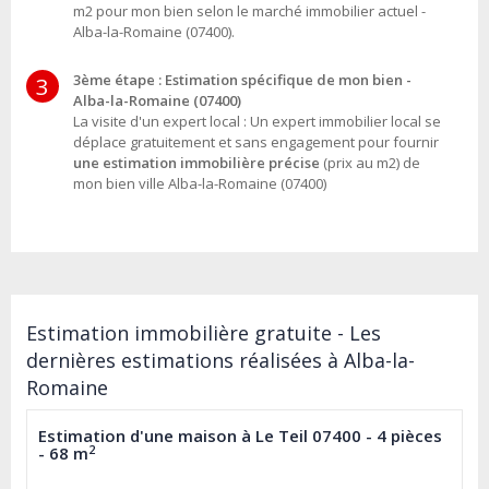
m2 pour mon bien selon le marché immobilier actuel -
Alba-la-Romaine (07400).
3ème étape : Estimation spécifique de mon bien -
3
Alba-la-Romaine (07400)
La visite d'un expert local : Un expert immobilier local se
déplace gratuitement et sans engagement pour fournir
une estimation immobilière précise
(prix au m2) de
mon bien ville Alba-la-Romaine (07400)
Estimation immobilière gratuite - Les
dernières estimations réalisées à Alba-la-
Romaine
Estimation d'une maison à Le Teil 07400 - 4 pièces
2
- 68 m