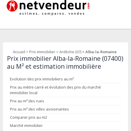
Accueil
>
Prix immobilier
>
Ardèche (07)
> Alba-la-Romaine
Prix immobilier Alba-la-Romaine (07400)
au M² et estimation immobilière
Evolution des prix immobiliers au m²
Prix au mètre carré et évolution des prix du marché
immobilier local
Prix au m² des rues
Prix au m² des villes avoisinantes
Comparer prix au m2
Marché immobilier