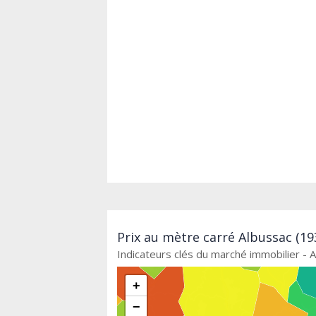
Prix au mètre carré Albussac (19
Indicateurs clés du marché immobilier - 
+
−