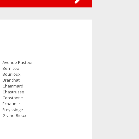
Avenue Pasteur
Bernicou
Bourlioux
Branchat
Chammard
Chastrusse
Constantie
Echaunie
Freyssinge
Grand-Rieux