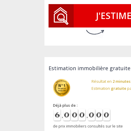
J'ESTIM
Estimation immobilière gratuite
Résultat en
2 minutes
Estimation
gratuite
pa
Déjà plus de :
de prix immobiliers consultés sur le site