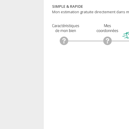
SIMPLE & RAPIDE
Mon estimation gratuite directement dans ma