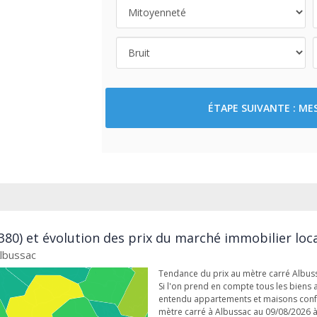
ÉTAPE SUIVANTE : M
380) et évolution des prix du marché immobilier loc
Albussac
Tendance du prix au mètre carré Albus
Si l'on prend en compte tous les biens 
entendu appartements et maisons conf
mètre carré à Albussac au 09/08/2026 