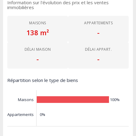
Information sur l'évolution des prix et les ventes
immobilières
MAISONS
APPARTEMENTS
138 m²
-
DÉLAI MAISON
DÉLAI APPART.
-
-
Répartition selon le type de biens
100%
Maisons
0%
Appartements