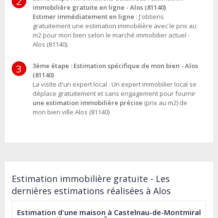
2
immobilière gratuite en ligne - Alos (81140)
Estimer immédiatement en ligne
: J'obtiens
gratuitement une estimation immobilière avec le prix au
m2 pour mon bien selon le marché immobilier actuel -
Alos (81140).
3ème étape : Estimation spécifique de mon bien - Alos
3
(81140)
La visite d'un expert local : Un expert immobilier local se
déplace gratuitement et sans engagement pour fournir
une estimation immobilière précise
(prix au m2) de
mon bien ville Alos (81140)
Estimation immobilière gratuite - Les
dernières estimations réalisées à Alos
Estimation d'une maison à Castelnau-de-Montmiral