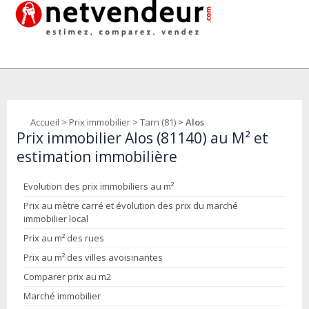
Accueil
>
Prix immobilier
>
Tarn (81)
> Alos
Prix immobilier Alos (81140) au M² et
estimation immobilière
Evolution des prix immobiliers au m²
Prix au mètre carré et évolution des prix du marché
immobilier local
Prix au m² des rues
Prix au m² des villes avoisinantes
Comparer prix au m2
Marché immobilier