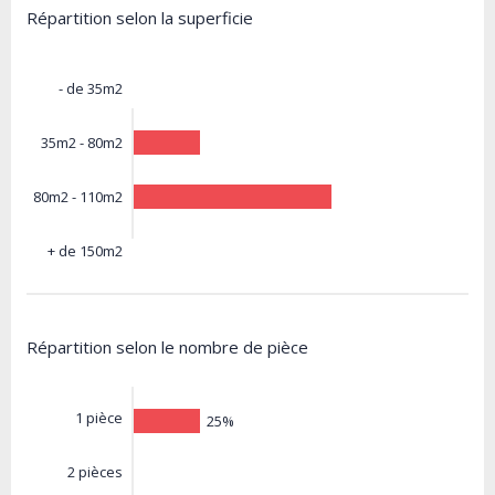
Répartition selon la superficie
- de 35m2
35m2 - 80m2
80m2 - 110m2
+ de 150m2
Répartition selon le nombre de pièce
1 pièce
25%
2 pièces