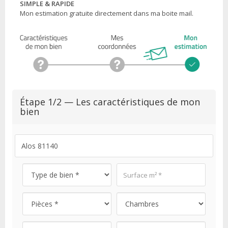
SIMPLE & RAPIDE
Mon estimation gratuite directement dans ma boite mail.
Étape 1/2 — Les caractéristiques de mon
bien