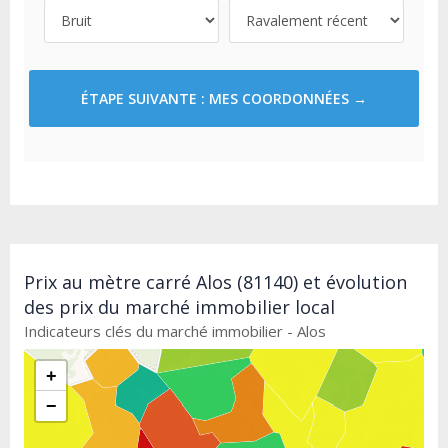
ÉTAPE SUIVANTE : MES COORDONNÉES →
Prix au mètre carré Alos (81140) et évolution
des prix du marché immobilier local
Indicateurs clés du marché immobilier - Alos
+
−