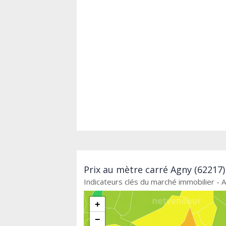
Prix au mètre carré Agny (62217)
Indicateurs clés du marché immobilier - 
+
−