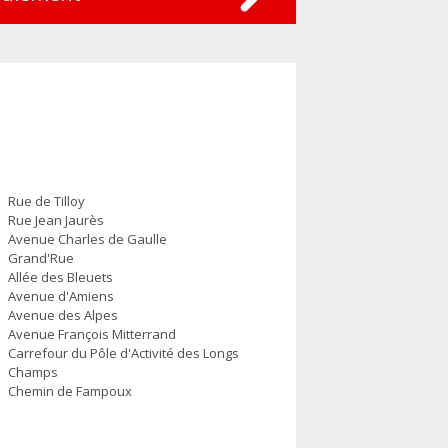
Rue de Tilloy
Rue Jean Jaurès
Avenue Charles de Gaulle
Grand'Rue
Allée des Bleuets
Avenue d'Amiens
Avenue des Alpes
Avenue François Mitterrand
Carrefour du Pôle d'Activité des Longs
Champs
Chemin de Fampoux