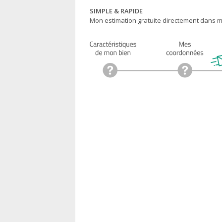
SIMPLE & RAPIDE
Mon estimation gratuite directement dans ma