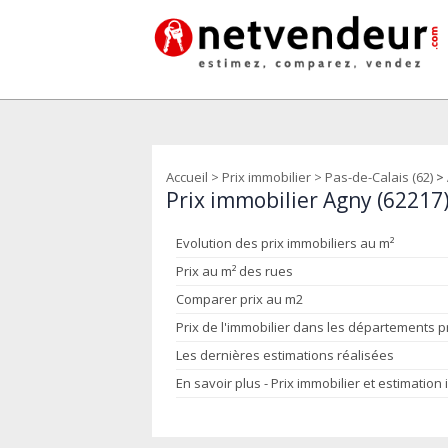
Accueil
>
Prix immobilier
>
Pas-de-Calais (62)
>
Prix immobilier Agny (62217
Evolution des prix immobiliers au m²
Prix au m² des rues
Comparer prix au m2
Prix de l'immobilier dans les départements 
Les dernières estimations réalisées
En savoir plus - Prix immobilier et estimation