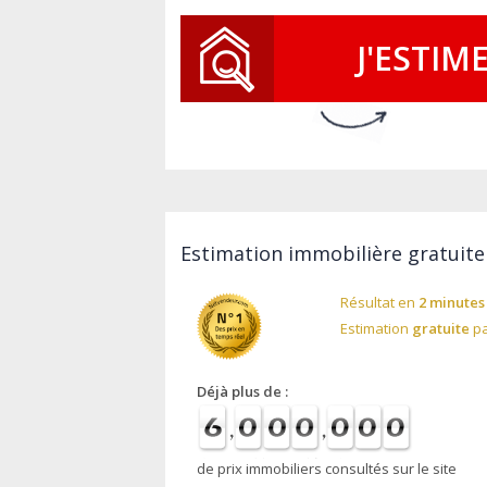
J'ESTIM
Estimation immobilière gratuite
Résultat en
2 minutes
Estimation
gratuite
pa
Déjà plus de :
de prix immobiliers consultés sur le site