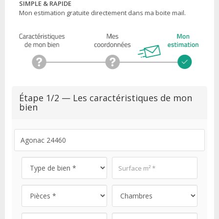
SIMPLE & RAPIDE
Mon estimation gratuite directement dans ma boite mail.
Étape 1/2 — Les caractéristiques de mon
bien