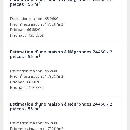
2
pièces - 55 m
Estimation maison : 95 260€
2
Prix m
estimation : 1 732€ /m2
Prix bas : 66 682€
Prix haut : 123 838€
Estimation d'une maison à Négrondes 24460 - 2
2
pièces - 55 m
Estimation maison : 95 260€
2
Prix m
estimation : 1 732€ /m2
Prix bas : 66 682€
Prix haut : 123 838€
Estimation d'une maison à Négrondes 24460 - 2
2
pièces - 55 m
Estimation maison : 95 260€
2
Prix m
estimation : 1 732€ /m2