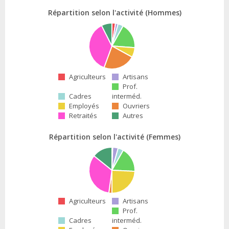
Répartition selon l'activité (Hommes)
Agriculteurs
Artisans
Prof.
Cadres
interméd.
Employés
Ouvriers
Retraités
Autres
Répartition selon l'activité (Femmes)
Agriculteurs
Artisans
Prof.
Cadres
interméd.