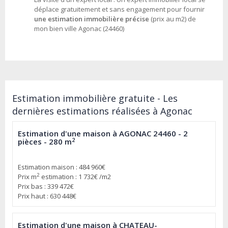
déplace gratuitement et sans engagement pour fournir
une estimation immobilière précise
(prix au m2) de
mon bien ville Agonac (24460)
Estimation immobilière gratuite - Les
dernières estimations réalisées à Agonac
Estimation d'une maison à AGONAC 24460 - 2
2
pièces - 280 m
Estimation maison : 484 960€
2
Prix m
estimation : 1 732€ /m2
Prix bas : 339 472€
Prix haut : 630 448€
Estimation d'une maison à CHATEAU-