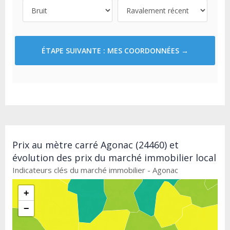
ÉTAPE SUIVANTE : MES COORDONNÉES →
Prix au mètre carré Agonac (24460) et
évolution des prix du marché immobilier local
Indicateurs clés du marché immobilier - Agonac
+
−