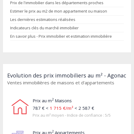
Prix de l'immobilier dans les départements proches
Estimer le prix au m2 de mon appartement ou maison
Les dernières estimations réalisées
Indicateurs clés du marché immobilier
En savoir plus - Prix immobilier et estimation immobilière
Evolution des prix immobiliers au m² - Agonac
Ventes immobilières de maisons et d'appartements
2
Prix au m
Maisons
787 € <
1 715 €/m²
< 2 587 €
Prix au m² moyen - Indice de confiance : 5/5
2
Prix au m
Appartements