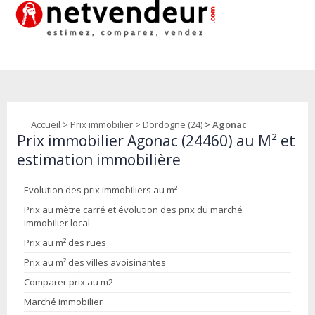
Accueil
>
Prix immobilier
>
Dordogne (24)
> Agonac
Prix immobilier Agonac (24460) au M² et
estimation immobilière
Evolution des prix immobiliers au m²
Prix au mètre carré et évolution des prix du marché
immobilier local
Prix au m² des rues
Prix au m² des villes avoisinantes
Comparer prix au m2
Marché immobilier