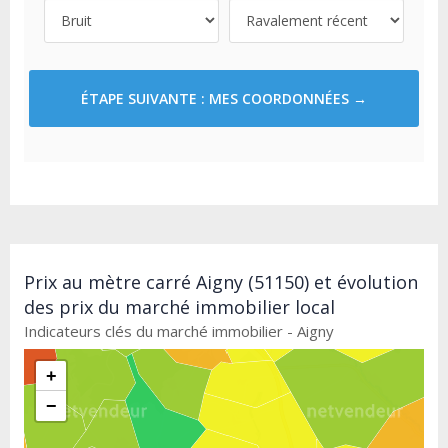
ÉTAPE SUIVANTE : MES COORDONNÉES →
Prix au mètre carré Aigny (51150) et évolution
des prix du marché immobilier local
Indicateurs clés du marché immobilier - Aigny
+
−