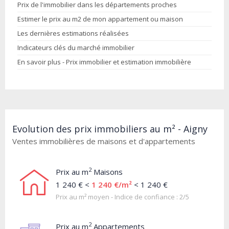
Prix de l'immobilier dans les départements proches
Estimer le prix au m2 de mon appartement ou maison
Les dernières estimations réalisées
Indicateurs clés du marché immobilier
En savoir plus - Prix immobilier et estimation immobilière
Evolution des prix immobiliers au m² - Aigny
Ventes immobilières de maisons et d'appartements
2
Prix au m
Maisons
1 240 € <
1 240 €/m²
< 1 240 €
Prix au m² moyen - Indice de confiance : 2/5
2
Prix au m
Appartements