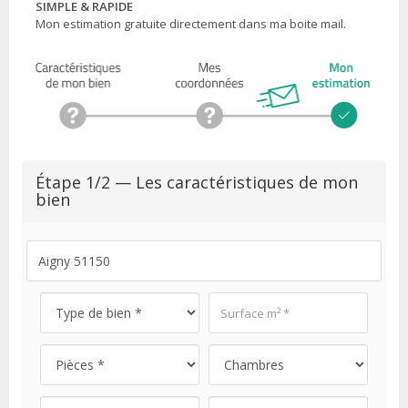
SIMPLE & RAPIDE
Mon estimation gratuite directement dans ma boite mail.
Étape 1/2 — Les caractéristiques de mon
bien