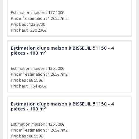
Estimation maison : 177 100€
2
Prix m
estimation : 1 265€ /m2
Prix bas : 123 970€
Prix haut : 230 230€
Estimation d'une maison à BISSEUIL 51150 - 4
2
pièces - 100 m
Estimation maison : 126 500€
2
Prix m
estimation : 1 265€ /m2
Prix bas : 88 550€
Prix haut : 164 450€
Estimation d'une maison à BISSEUIL 51150 - 4
2
pièces - 100 m
Estimation maison : 126 500€
2
Prix m
estimation : 1 265€ /m2
Prix bas : 88 550€