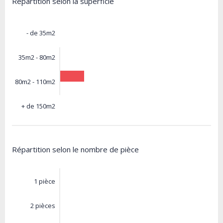
Répartition selon la superficie
- de 35m2
35m2 - 80m2
80m2 - 110m2
+ de 150m2
Répartition selon le nombre de pièce
1 pièce
2 pièces