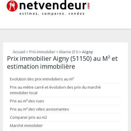
Accueil
>
Prix immobilier
>
Marne (51)
> Aigny
Prix immobilier Aigny (51150) au M² et
estimation immobilière
Evolution des prix immobiliers au m²
Prix au mètre carré et évolution des prix du marché
immobilier local
Prix au m² des rues
Prix au m² des villes avoisinantes
Comparer prix au m2
Marché immobilier