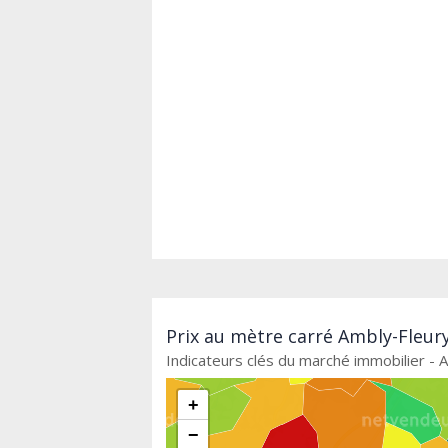
Prix au mètre carré Ambly-Fleury
Indicateurs clés du marché immobilier - 
+
−