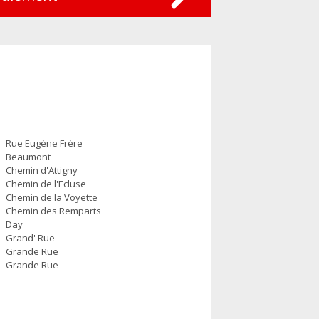
Rue Eugène Frère
Beaumont
Chemin d'Attigny
Chemin de l'Ecluse
Chemin de la Voyette
Chemin des Remparts
Day
Grand' Rue
Grande Rue
Grande Rue