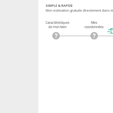
SIMPLE & RAPIDE
Mon estimation gratuite directement dans ma