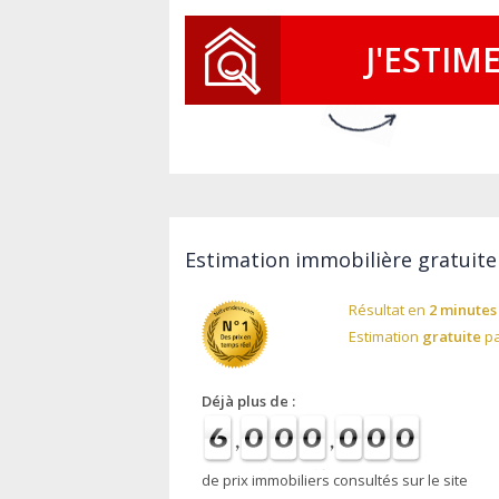
J'ESTIM
Estimation immobilière gratuite
Résultat en
2 minutes
Estimation
gratuite
pa
Déjà plus de :
de prix immobiliers consultés sur le site