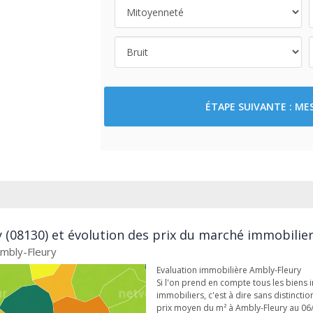
ÉTAPE SUIVANTE : M
 (08130) et évolution des prix du marché immobilier
Ambly-Fleury
Evaluation immobilière Ambly-Fleury
Si l'on prend en compte tous les biens i
immobiliers, c'est à dire sans distinct
prix moyen du m² à Ambly-Fleury au 06