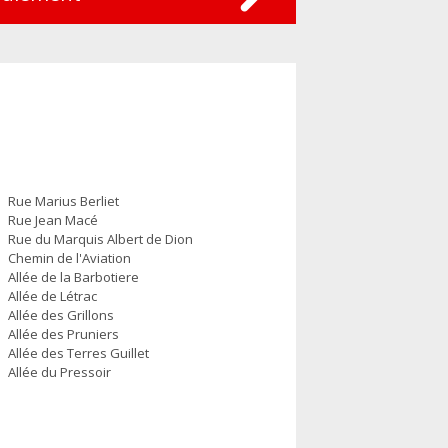
Rue Marius Berliet
Rue Jean Macé
Rue du Marquis Albert de Dion
Chemin de l'Aviation
Allée de la Barbotiere
Allée de Létrac
Allée des Grillons
Allée des Pruniers
Allée des Terres Guillet
Allée du Pressoir