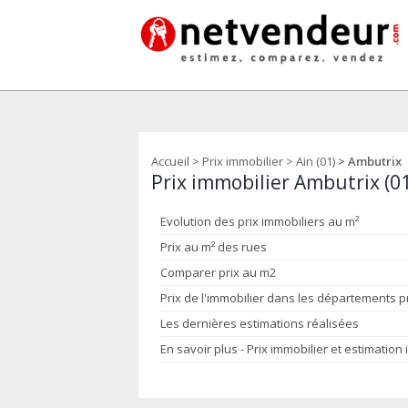
Accueil
>
Prix immobilier
>
Ain (01)
> Ambutrix
Prix immobilier Ambutrix (0
Evolution des prix immobiliers au m²
Prix au m² des rues
Comparer prix au m2
Prix de l'immobilier dans les départements 
Les dernières estimations réalisées
En savoir plus - Prix immobilier et estimation