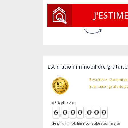
J'ESTIM
Estimation immobilière gratuite
Résultat en
2 minutes
Estimation
gratuite
pa
Déjà plus de :
de prix immobiliers consultés sur le site