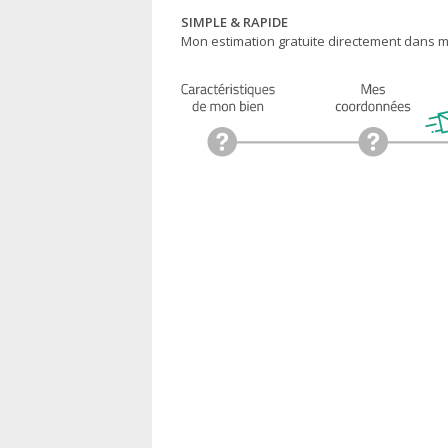
SIMPLE & RAPIDE
Mon estimation gratuite directement dans ma