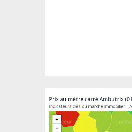
Prix au mètre carré Ambutrix (01
Indicateurs clés du marché immobilier - 
+
−