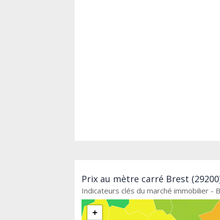
Prix au mètre carré Brest (29200
Indicateurs clés du marché immobilier - 
+