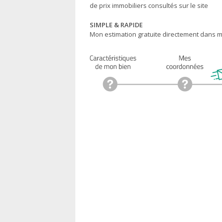
de prix immobiliers consultés sur le site
SIMPLE & RAPIDE
Mon estimation gratuite directement dans ma