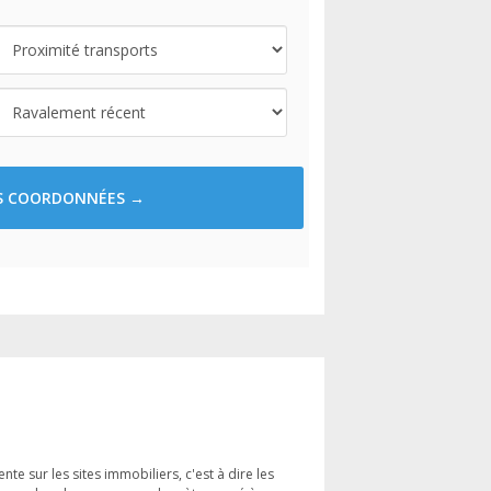
ES COORDONNÉES →
te sur les sites immobiliers, c'est à dire les