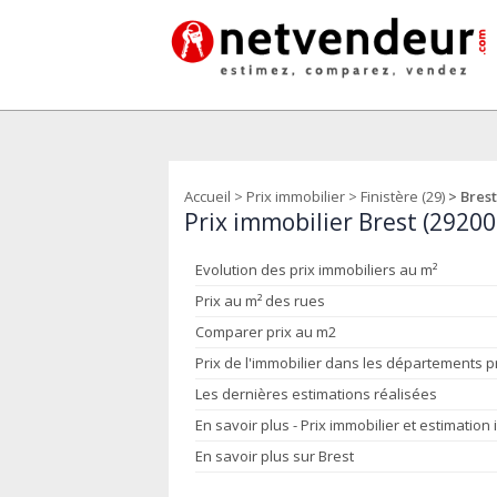
Accueil
>
Prix immobilier
>
Finistère (29)
> Brest
Prix immobilier Brest (2920
Evolution des prix immobiliers au m²
Prix au m² des rues
Comparer prix au m2
Prix de l'immobilier dans les départements 
Les dernières estimations réalisées
En savoir plus - Prix immobilier et estimation
En savoir plus sur Brest