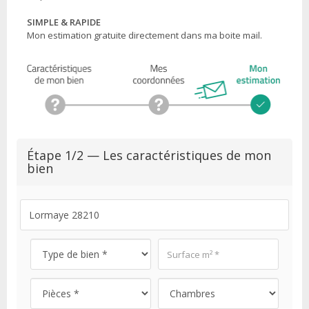
SIMPLE & RAPIDE
Mon estimation gratuite directement dans ma boite mail.
Étape 1/2 — Les caractéristiques de mon
bien