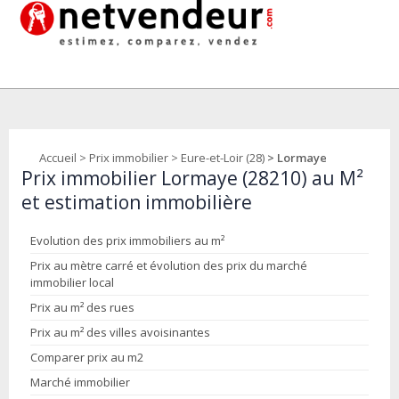
Accueil
>
Prix immobilier
>
Eure-et-Loir (28)
> Lormaye
Prix immobilier Lormaye (28210) au M²
et estimation immobilière
Evolution des prix immobiliers au m²
Prix au mètre carré et évolution des prix du marché
immobilier local
Prix au m² des rues
Prix au m² des villes avoisinantes
Comparer prix au m2
Marché immobilier