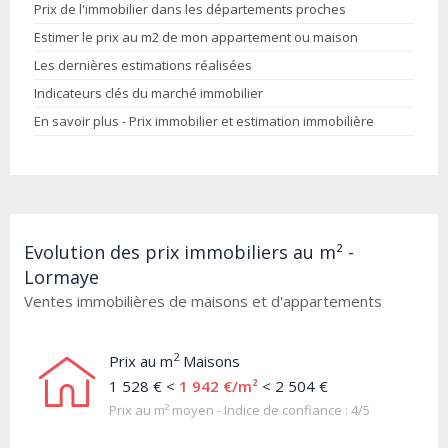
Prix de l'immobilier dans les départements proches
Estimer le prix au m2 de mon appartement ou maison
Les dernières estimations réalisées
Indicateurs clés du marché immobilier
En savoir plus - Prix immobilier et estimation immobilière
Evolution des prix immobiliers au m² -
Lormaye
Ventes immobilières de maisons et d'appartements
2
Prix au m
Maisons
1 528 € <
1 942 €/m²
< 2 504 €
Prix au m² moyen - Indice de confiance : 4/5