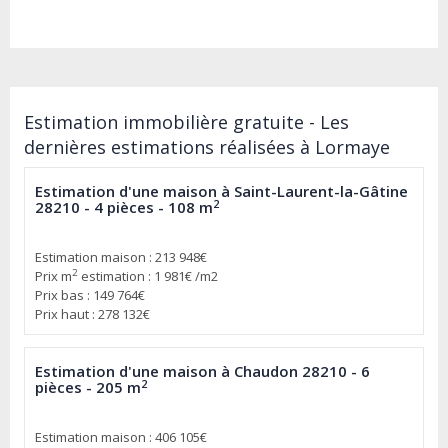
Estimation immobilière gratuite - Les
dernières estimations réalisées à Lormaye
Estimation d'une maison à Saint-Laurent-la-Gâtine
2
28210 - 4 pièces - 108 m
Estimation maison : 213 948€
2
Prix m
estimation : 1 981€ /m2
Prix bas : 149 764€
Prix haut : 278 132€
Estimation d'une maison à Chaudon 28210 - 6
2
pièces - 205 m
Estimation maison : 406 105€