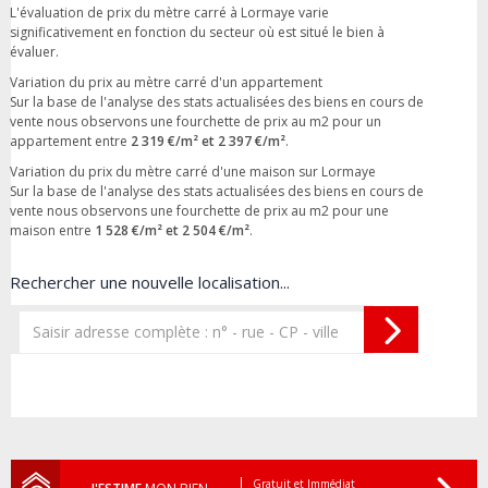
L'évaluation de prix du mètre carré à Lormaye varie
significativement en fonction du secteur où est situé le bien à
évaluer.
Variation du prix au mètre carré d'un appartement
Sur la base de l'analyse des stats actualisées des biens en cours de
vente nous observons une fourchette de prix au m2 pour un
appartement entre
2 319 €/m² et 2 397 €/m²
.
Variation du prix du mètre carré d'une maison sur Lormaye
Sur la base de l'analyse des stats actualisées des biens en cours de
vente nous observons une fourchette de prix au m2 pour une
maison entre
1 528 €/m² et 2 504 €/m²
.
Rechercher une nouvelle localisation...
Gratuit et Immédiat