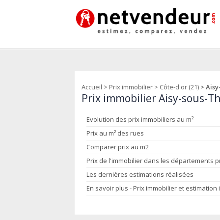
Accueil
>
Prix immobilier
>
Côte-d'or (21)
> Aisy
Prix immobilier Aisy-sous-Th
Evolution des prix immobiliers au m²
Prix au m² des rues
Comparer prix au m2
Prix de l'immobilier dans les départements 
Les dernières estimations réalisées
En savoir plus - Prix immobilier et estimation