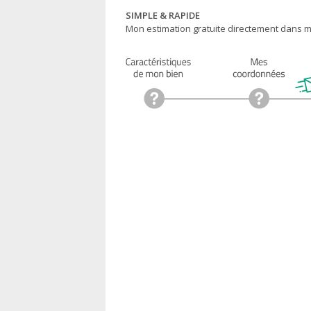
SIMPLE & RAPIDE
Mon estimation gratuite directement dans ma