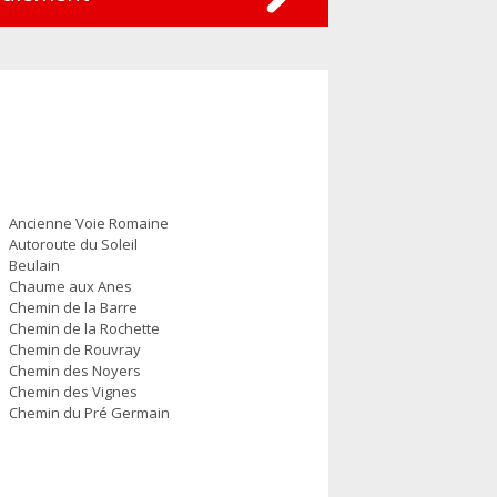
Ancienne Voie Romaine
Autoroute du Soleil
Beulain
Chaume aux Anes
Chemin de la Barre
Chemin de la Rochette
Chemin de Rouvray
Chemin des Noyers
Chemin des Vignes
Chemin du Pré Germain