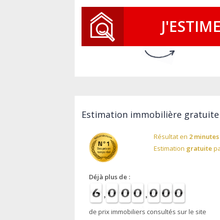
J'ESTIM
Estimation immobilière gratuite 
Résultat en
2 minutes
Estimation
gratuite
pa
Déjà plus de :
de prix immobiliers consultés sur le site