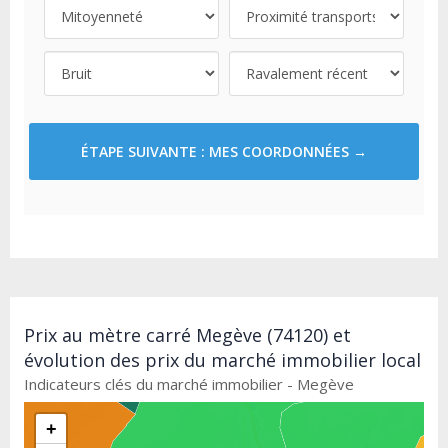
ÉTAPE SUIVANTE : MES COORDONNÉES →
Prix au mètre carré Megève (74120) et
évolution des prix du marché immobilier local
Indicateurs clés du marché immobilier - Megève
+