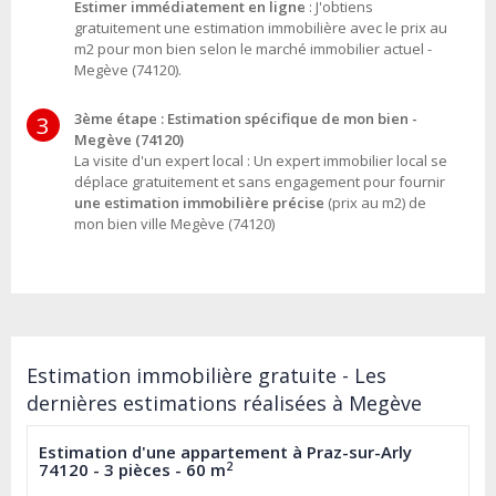
Estimer immédiatement en ligne
: J'obtiens
gratuitement une estimation immobilière avec le prix au
m2 pour mon bien selon le marché immobilier actuel -
Megève (74120).
3ème étape : Estimation spécifique de mon bien -
3
Megève (74120)
La visite d'un expert local : Un expert immobilier local se
déplace gratuitement et sans engagement pour fournir
une estimation immobilière précise
(prix au m2) de
mon bien ville Megève (74120)
Estimation immobilière gratuite - Les
dernières estimations réalisées à Megève
Estimation d'une appartement à Praz-sur-Arly
2
74120 - 3 pièces - 60 m