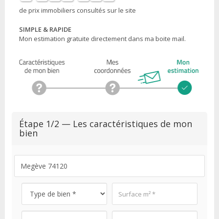
de prix immobiliers consultés sur le site
SIMPLE & RAPIDE
Mon estimation gratuite directement dans ma boite mail.
Étape 1/2 — Les caractéristiques de mon
bien