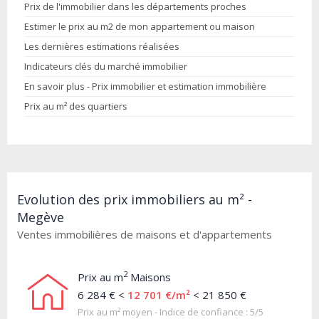
Prix de l'immobilier dans les départements proches
Estimer le prix au m2 de mon appartement ou maison
Les dernières estimations réalisées
Indicateurs clés du marché immobilier
En savoir plus - Prix immobilier et estimation immobilière
Prix au m² des quartiers
Evolution des prix immobiliers au m² -
Megève
Ventes immobilières de maisons et d'appartements
2
Prix au m
Maisons
6 284 € <
12 701 €/m²
< 21 850 €
Prix au m² moyen - Indice de confiance : 5/5