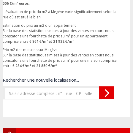
006 €/m² euros
.
L'évaluation de prix du m2 à Megève varie significativement selon la
rue où est situé le bien.
Estimation du prix au m2 d'un appartement
Sur la base des statistiques mises à jour des ventes en cours nous
constatons une fourchette de prix au m² pour un appartement
comprise entre
6 861 €/m² et 21 922 €/m²
.
Prix m2 des maisons sur Megève
Sur la base des statistiques mises à jour des ventes en cours nous
constatons une fourchette de prix au m² pour une maison comprise
entre
6 284 €/m² et 21 850 €/m²
.
Rechercher une nouvelle localisation...