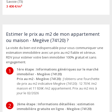
Savoie (73)
3 406 €/m²
Estimer le prix au m2 de mon appartement
ou maison - Megève (74120) ?
La visite du bien est indispensable pour vous communiquer une
estimation immobilière avec un prix au m2 fiable et sérieux.
RDV pour estimer votre bien immobilier 100% gratuit et sans
engagement.
1ère étape : Informations génériques sur le marché
1
immobilier - Megève (74120)
Prix au m2 - Megève (74120)
: J'obtiens une fourchette
de prix au m2 indicative Megève (74120) : 12 701€ /m2
maison et 11 926€ /m2 appartement. Prix au m2 mis à
jour le 02/2026
2ème étape : Informations détaillées : estimation
2
immobilière gratuite en ligne - Megève (74120)