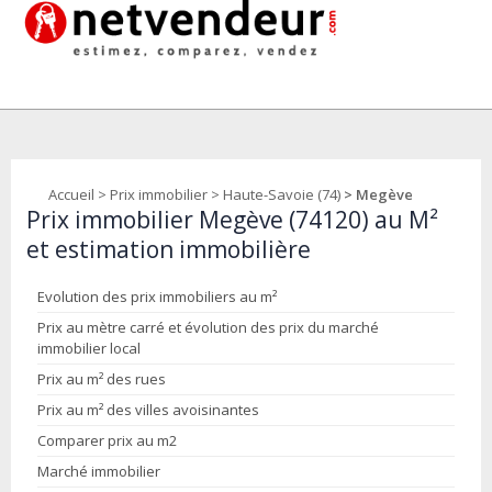
Accueil
>
Prix immobilier
>
Haute-Savoie (74)
> Megève
Prix immobilier Megève (74120) au M²
et estimation immobilière
Evolution des prix immobiliers au m²
Prix au mètre carré et évolution des prix du marché
immobilier local
Prix au m² des rues
Prix au m² des villes avoisinantes
Comparer prix au m2
Marché immobilier