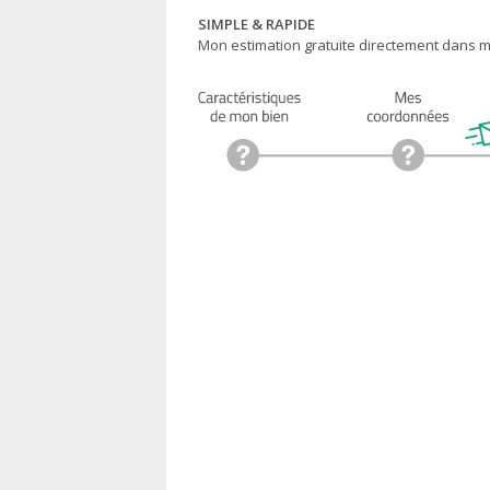
SIMPLE & RAPIDE
Mon estimation gratuite directement dans ma