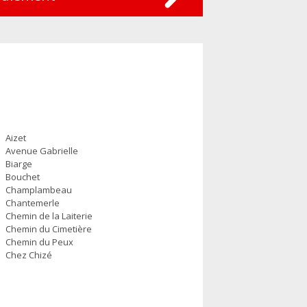
Aizet
Avenue Gabrielle
Biarge
Bouchet
Champlambeau
Chantemerle
Chemin de la Laiterie
Chemin du Cimetière
Chemin du Peux
Chez Chizé