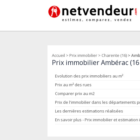
Accueil
>
Prix immobilier
>
Charente (16)
> Amb
Prix immobilier Ambérac (16
Evolution des prix immobiliers au m²
Prix au m² des rues
Comparer prix au m2
Prix de l'immobilier dans les départements 
Les dernières estimations réalisées
En savoir plus - Prix immobilier et estimation