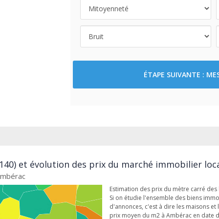
ÉTAPE SUIVANTE : M
40) et évolution des prix du marché immobilier loc
 Ambérac
Estimation des prix du mètre carré de
Si on étudie l'ensemble des biens immo 
d'annonces, c'est à dire les maisons et 
prix moyen du m2 à Ambérac en date 