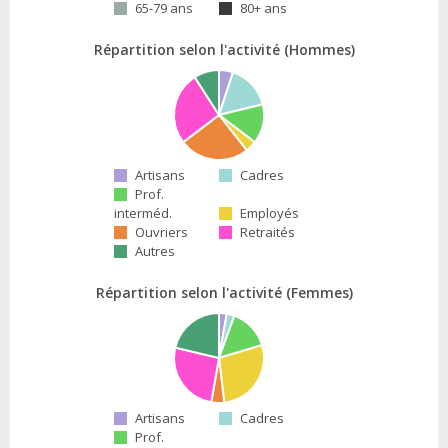
65-79 ans
80+ ans
Répartition selon l'activité (Hommes)
Artisans
Cadres
Prof.
interméd.
Employés
Ouvriers
Retraités
Autres
Répartition selon l'activité (Femmes)
Artisans
Cadres
Prof.