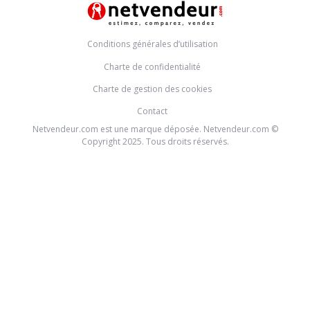
Conditions générales d’utilisation
Charte de confidentialité
Charte de gestion des cookies
Contact
Netvendeur.com est une marque déposée. Netvendeur.com ©
Copyright 2025. Tous droits réservés.