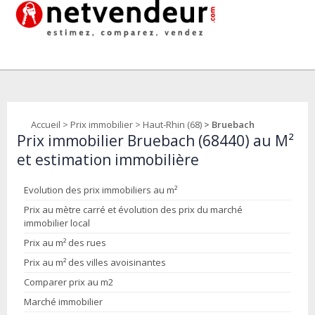
Accueil
>
Prix immobilier
>
Haut-Rhin (68)
> Bruebach
Prix immobilier Bruebach (68440) au M²
et estimation immobilière
Evolution des prix immobiliers au m²
Prix au mètre carré et évolution des prix du marché
immobilier local
Prix au m² des rues
Prix au m² des villes avoisinantes
Comparer prix au m2
Marché immobilier