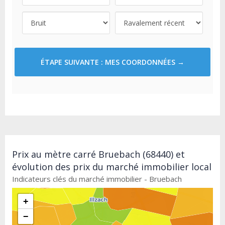
ÉTAPE SUIVANTE : MES COORDONNÉES →
Prix au mètre carré Bruebach (68440) et
évolution des prix du marché immobilier local
Indicateurs clés du marché immobilier - Bruebach
+
−