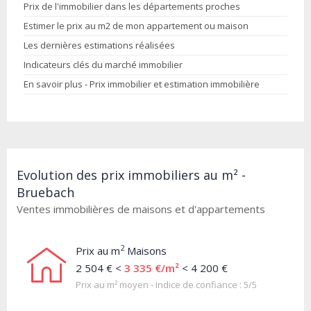
Prix de l'immobilier dans les départements proches
Estimer le prix au m2 de mon appartement ou maison
Les dernières estimations réalisées
Indicateurs clés du marché immobilier
En savoir plus - Prix immobilier et estimation immobilière
Evolution des prix immobiliers au m² -
Bruebach
Ventes immobilières de maisons et d'appartements
2
Prix au m
Maisons
2 504 € <
3 335 €/m²
< 4 200 €
Prix au m² moyen - Indice de confiance : 5/5