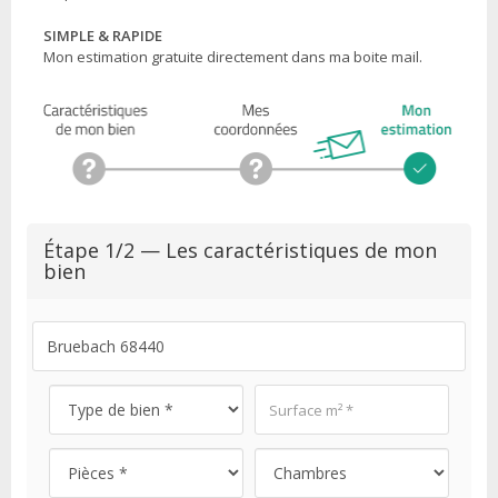
SIMPLE & RAPIDE
Mon estimation gratuite directement dans ma boite mail.
Étape 1/2 — Les caractéristiques de mon
bien