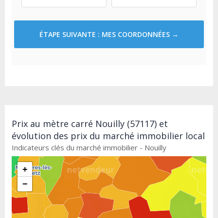
ÉTAPE SUIVANTE : MES COORDONNÉES →
Prix au mètre carré Nouilly (57117) et
évolution des prix du marché immobilier local
Indicateurs clés du marché immobilier - Nouilly
+
−