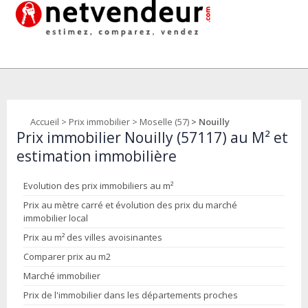
Accueil
>
Prix immobilier
>
Moselle (57)
> Nouilly
Prix immobilier Nouilly (57117) au M² et
estimation immobilière
Evolution des prix immobiliers au m²
Prix au mètre carré et évolution des prix du marché
immobilier local
Prix au m² des villes avoisinantes
Comparer prix au m2
Marché immobilier
Prix de l'immobilier dans les départements proches