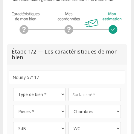
Étape 1/2 — Les caractéristiques de mon
bien