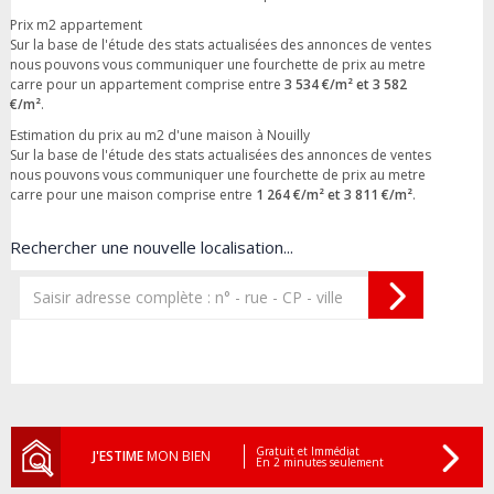
Prix m2 appartement
Sur la base de l'étude des stats actualisées des annonces de ventes
nous pouvons vous communiquer une fourchette de prix au metre
carre pour un appartement comprise entre
3 534 €/m² et 3 582
€/m²
.
Estimation du prix au m2 d'une maison à Nouilly
Sur la base de l'étude des stats actualisées des annonces de ventes
nous pouvons vous communiquer une fourchette de prix au metre
carre pour une maison comprise entre
1 264 €/m² et 3 811 €/m²
.
Rechercher une nouvelle localisation...
Gratuit et Immédiat
J'ESTIME
MON BIEN
En 2 minutes seulement