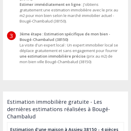
Estimer immédiatement en ligne
: J'obtiens
gratuitement une estimation immobilière avec le prix au
m2 pour mon bien selon le marché immobilier actuel -
Bougé-Chambalud (38150).
3ème étape : Estimation spécifique de mon bien -
3
Bougé-Chambalud (38150)
La visite d'un expert local : Un expert immobilier local se
déplace gratuitement et sans engagement pour fournir
une estimation immobilière précise
(prix au m2) de
mon bien ville Bougé-Chambalud (38150)
Estimation immobilière gratuite - Les
dernières estimations réalisées à Bougé-
Chambalud
Estimation d'une maison à Assieu 38150 - 4 pièces