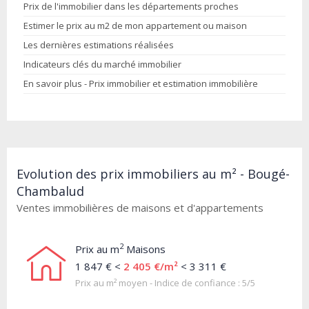
Prix de l'immobilier dans les départements proches
Estimer le prix au m2 de mon appartement ou maison
Les dernières estimations réalisées
Indicateurs clés du marché immobilier
En savoir plus - Prix immobilier et estimation immobilière
Evolution des prix immobiliers au m² - Bougé-
Chambalud
Ventes immobilières de maisons et d'appartements
2
Prix au m
Maisons
1 847 € <
2 405 €/m²
< 3 311 €
Prix au m² moyen - Indice de confiance : 5/5