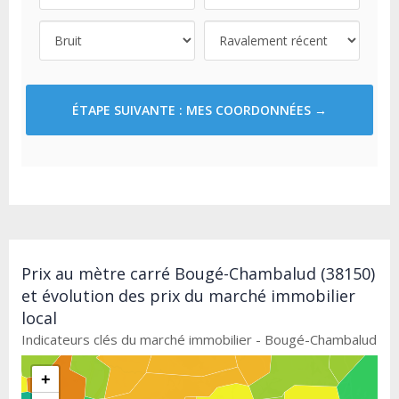
ÉTAPE SUIVANTE : MES COORDONNÉES →
Prix au mètre carré Bougé-Chambalud (38150)
et évolution des prix du marché immobilier
local
Indicateurs clés du marché immobilier - Bougé-Chambalud
+