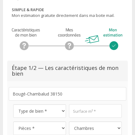
SIMPLE & RAPIDE
Mon estimation gratuite directement dans ma boite mail.
Étape 1/2 — Les caractéristiques de mon
bien