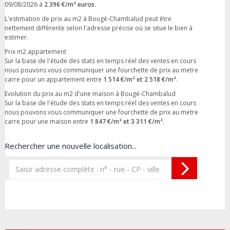
09/08/2026 à
2 396 €/m² euros
.
L'estimation de prix au m2 à Bougé-Chambalud peut être
nettement différente selon l'adresse précise où se situe le bien à
estimer.
Prix m2 appartement
Sur la base de l'étude des stats en temps réel des ventes en cours
nous pouvons vous communiquer une fourchette de prix au metre
carre pour un appartement entre
1 514 €/m² et 2 518 €/m²
.
Evolution du prix au m2 d'une maison à Bougé-Chambalud
Sur la base de l'étude des stats en temps réel des ventes en cours
nous pouvons vous communiquer une fourchette de prix au metre
carre pour une maison entre
1 847 €/m² et 3 311 €/m²
.
Rechercher une nouvelle localisation...