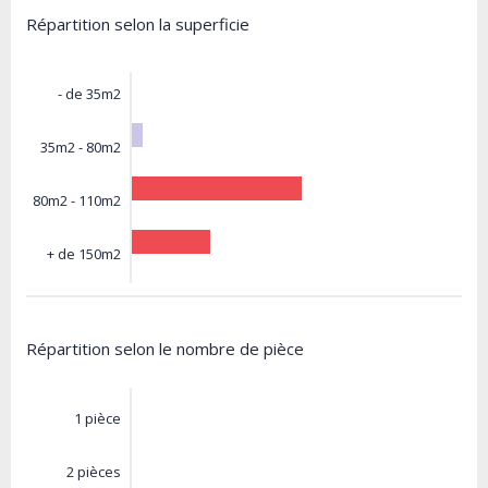
Répartition selon la superficie
- de 35m2
35m2 - 80m2
80m2 - 110m2
+ de 150m2
Répartition selon le nombre de pièce
1 pièce
2 pièces