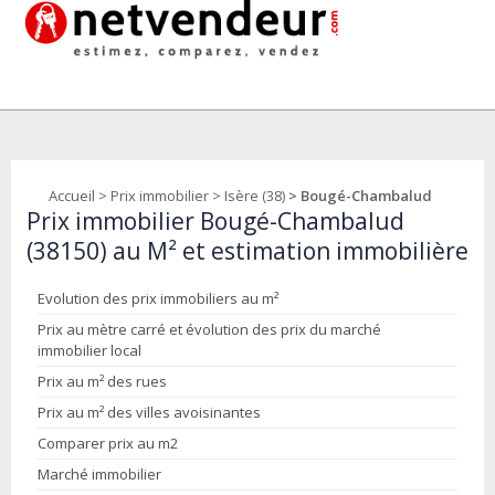
Accueil
>
Prix immobilier
>
Isère (38)
> Bougé-Chambalud
Prix immobilier Bougé-Chambalud
(38150) au M² et estimation immobilière
Evolution des prix immobiliers au m²
Prix au mètre carré et évolution des prix du marché
immobilier local
Prix au m² des rues
Prix au m² des villes avoisinantes
Comparer prix au m2
Marché immobilier