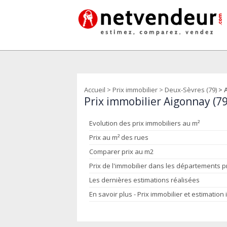
Accueil
>
Prix immobilier
>
Deux-Sèvres (79)
> 
Prix immobilier Aigonnay (7
Evolution des prix immobiliers au m²
Prix au m² des rues
Comparer prix au m2
Prix de l'immobilier dans les départements 
Les dernières estimations réalisées
En savoir plus - Prix immobilier et estimation