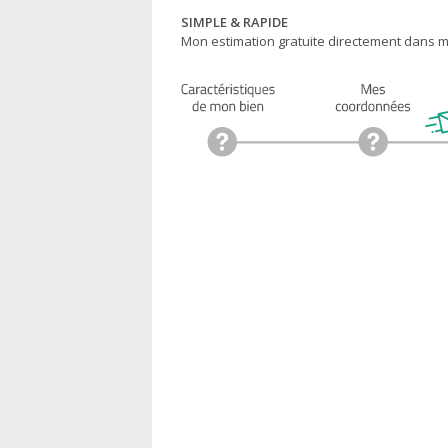
SIMPLE & RAPIDE
Mon estimation gratuite directement dans ma