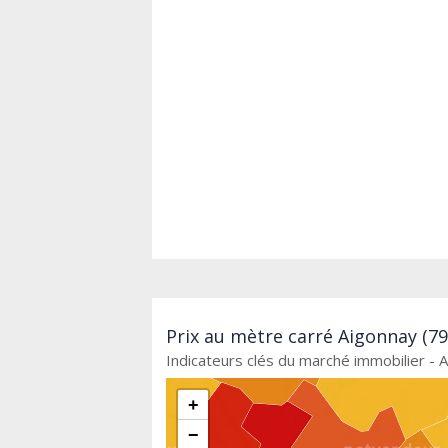
Prix au mètre carré Aigonnay (79
Indicateurs clés du marché immobilier - 
+
−