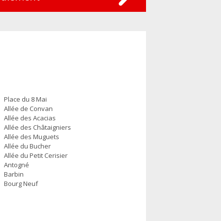
Place du 8 Mai
Allée de Convan
Allée des Acacias
Allée des Châtaigniers
Allée des Muguets
Allée du Bucher
Allée du Petit Cerisier
Antogné
Barbin
Bourg Neuf