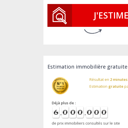
J'ESTIM
Estimation immobilière gratuite
Résultat en
2 minutes
Estimation
gratuite
pa
Déjà plus de :
de prix immobiliers consultés sur le site