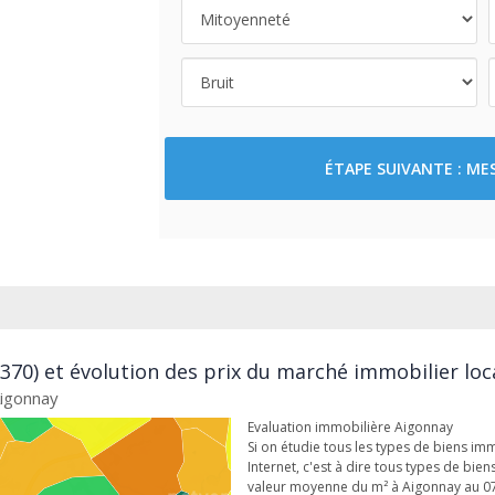
ÉTAPE SUIVANTE : M
370) et évolution des prix du marché immobilier loc
Aigonnay
Evaluation immobilière Aigonnay
Si on étudie tous les types de biens im
Internet, c'est à dire tous types de bien
valeur moyenne du m² à Aigonnay au 0