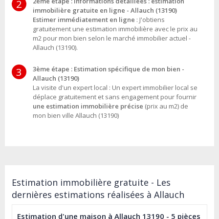
2ème étape : Informations détaillées : estimation
2
immobilière gratuite en ligne - Allauch (13190)
Estimer immédiatement en ligne
: J'obtiens
gratuitement une estimation immobilière avec le prix au
m2 pour mon bien selon le marché immobilier actuel -
Allauch (13190).
3ème étape : Estimation spécifique de mon bien -
3
Allauch (13190)
La visite d'un expert local : Un expert immobilier local se
déplace gratuitement et sans engagement pour fournir
une estimation immobilière précise
(prix au m2) de
mon bien ville Allauch (13190)
Estimation immobilière gratuite - Les
dernières estimations réalisées à Allauch
Estimation d'une maison à Allauch 13190 - 5 pièces