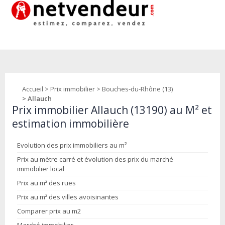
Accueil
>
Prix immobilier
>
Bouches-du-Rhône (13)
> Allauch
Prix immobilier Allauch (13190) au M² et
estimation immobilière
Evolution des prix immobiliers au m²
Prix au mètre carré et évolution des prix du marché
immobilier local
Prix au m² des rues
Prix au m² des villes avoisinantes
Comparer prix au m2