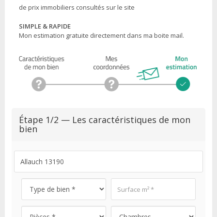
de prix immobiliers consultés sur le site
SIMPLE & RAPIDE
Mon estimation gratuite directement dans ma boite mail.
Étape 1/2 — Les caractéristiques de mon
bien