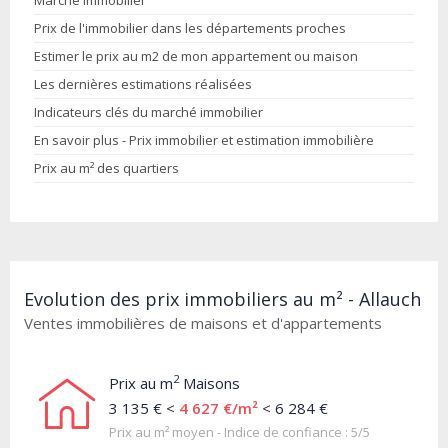
Marché immobilier
Prix de l'immobilier dans les départements proches
Estimer le prix au m2 de mon appartement ou maison
Les dernières estimations réalisées
Indicateurs clés du marché immobilier
En savoir plus - Prix immobilier et estimation immobilière
Prix au m² des quartiers
Evolution des prix immobiliers au m² - Allauch
Ventes immobilières de maisons et d'appartements
2
Prix au m
Maisons
3 135 € <
4 627 €/m²
< 6 284 €
Prix au m² moyen - Indice de confiance : 5/5