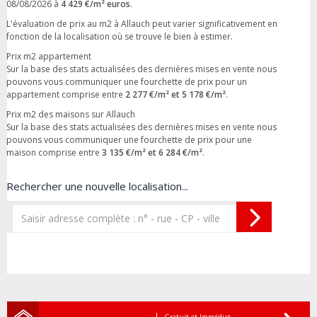
08/08/2026 à
4 429 €/m² euros
.
L'évaluation de prix au m2 à Allauch peut varier significativement en
fonction de la localisation où se trouve le bien à estimer.
Prix m2 appartement
Sur la base des stats actualisées des dernières mises en vente nous
pouvons vous communiquer une fourchette de prix pour un
appartement comprise entre
2 277 €/m² et 5 178 €/m²
.
Prix m2 des maisons sur Allauch
Sur la base des stats actualisées des dernières mises en vente nous
pouvons vous communiquer une fourchette de prix pour une
maison comprise entre
3 135 €/m² et 6 284 €/m²
.
Rechercher une nouvelle localisation...