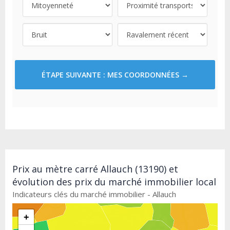
ÉTAPE SUIVANTE : MES COORDONNÉES →
Prix au mètre carré Allauch (13190) et
évolution des prix du marché immobilier local
Indicateurs clés du marché immobilier - Allauch
+