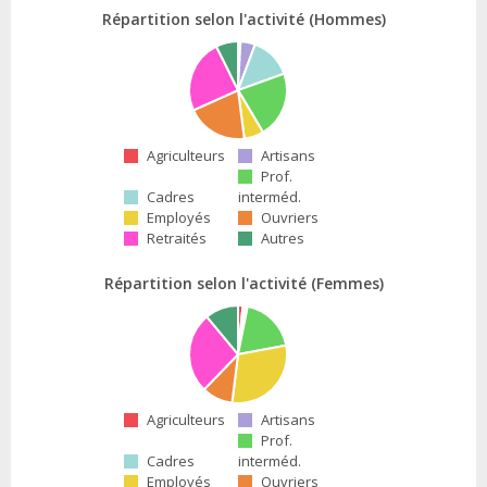
Répartition selon l'activité (Hommes)
Agriculteurs
Artisans
Prof.
Cadres
interméd.
Employés
Ouvriers
Retraités
Autres
Répartition selon l'activité (Femmes)
Agriculteurs
Artisans
Prof.
Cadres
interméd.
Employés
Ouvriers