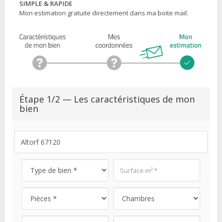
SIMPLE & RAPIDE
Mon estimation gratuite directement dans ma boite mail.
Étape 1/2 — Les caractéristiques de mon
bien