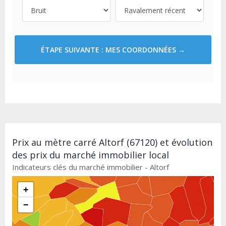
ÉTAPE SUIVANTE : MES COORDONNÉES →
Prix au mètre carré Altorf (67120) et évolution
des prix du marché immobilier local
Indicateurs clés du marché immobilier - Altorf
+
−