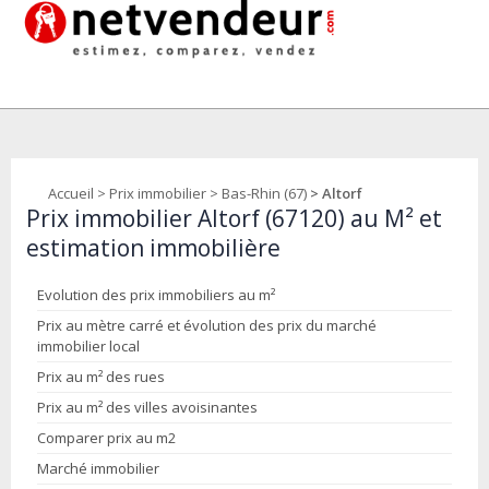
Accueil
>
Prix immobilier
>
Bas-Rhin (67)
> Altorf
Prix immobilier Altorf (67120) au M² et
estimation immobilière
Evolution des prix immobiliers au m²
Prix au mètre carré et évolution des prix du marché
immobilier local
Prix au m² des rues
Prix au m² des villes avoisinantes
Comparer prix au m2
Marché immobilier