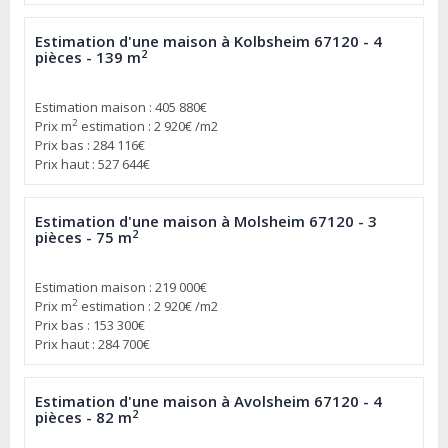
Estimation d'une maison à Kolbsheim 67120 - 4
2
pièces - 139 m
Estimation maison : 405 880€
2
Prix m
estimation : 2 920€ /m2
Prix bas : 284 116€
Prix haut : 527 644€
Estimation d'une maison à Molsheim 67120 - 3
2
pièces - 75 m
Estimation maison : 219 000€
2
Prix m
estimation : 2 920€ /m2
Prix bas : 153 300€
Prix haut : 284 700€
Estimation d'une maison à Avolsheim 67120 - 4
2
pièces - 82 m