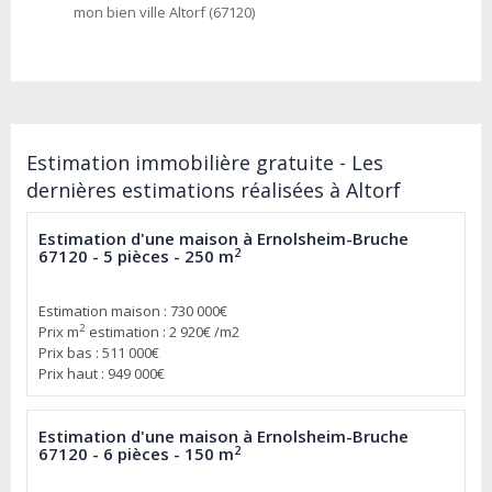
mon bien ville Altorf (67120)
Estimation immobilière gratuite - Les
dernières estimations réalisées à Altorf
Estimation d'une maison à Ernolsheim-Bruche
2
67120 - 5 pièces - 250 m
Estimation maison : 730 000€
2
Prix m
estimation : 2 920€ /m2
Prix bas : 511 000€
Prix haut : 949 000€
Estimation d'une maison à Ernolsheim-Bruche
2
67120 - 6 pièces - 150 m