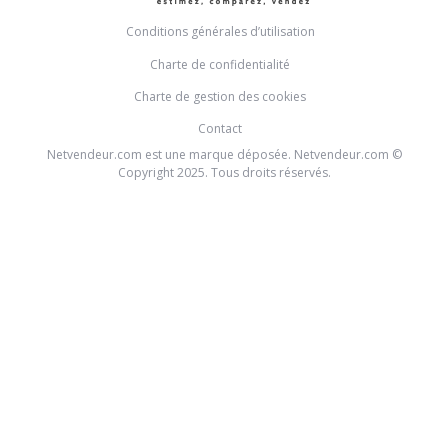
Conditions générales d’utilisation
Charte de confidentialité
Charte de gestion des cookies
Contact
Netvendeur.com est une marque déposée. Netvendeur.com ©
Copyright 2025. Tous droits réservés.