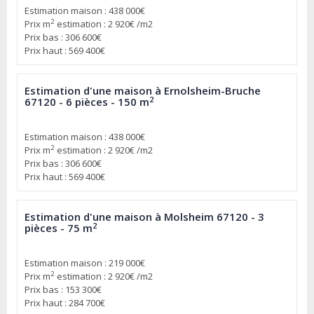
Estimation maison : 438 000€
2
Prix m
estimation : 2 920€ /m2
Prix bas : 306 600€
Prix haut : 569 400€
Estimation d'une maison à Ernolsheim-Bruche
2
67120 - 6 pièces - 150 m
Estimation maison : 438 000€
2
Prix m
estimation : 2 920€ /m2
Prix bas : 306 600€
Prix haut : 569 400€
Estimation d'une maison à Molsheim 67120 - 3
2
pièces - 75 m
Estimation maison : 219 000€
2
Prix m
estimation : 2 920€ /m2
Prix bas : 153 300€
Prix haut : 284 700€